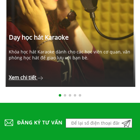
Dạy học hát Karaoke
Khóa học hát Karaoke dành cho các học viên cơ quan, văn
phòng học hát để giao lưu với bạn bè.
Xem chi tiết