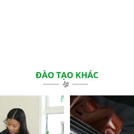
ĐÀO TẠO KHÁC