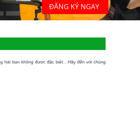
ĐĂNG KÝ NGAY
 hát bạn không được đặc biệt....Hãy đến với chúng