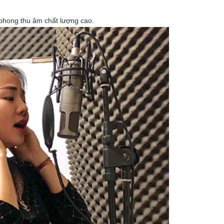
 phong thu âm chất lượng cao.