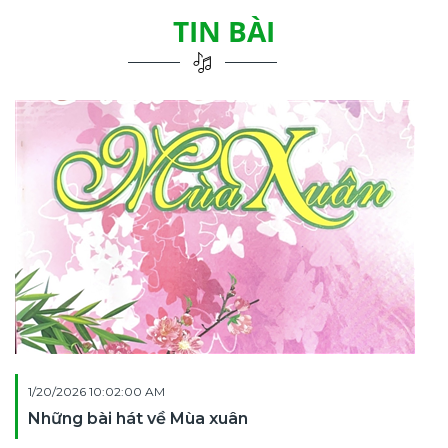
TIN BÀI
1/20/2026 10:02:00 AM
Những bài hát về Mùa xuân