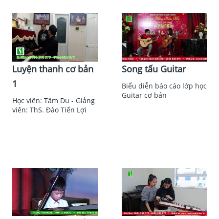
Luyện thanh cơ bản
Song tấu Guitar
1
Biểu diễn báo cáo lớp học
Guitar cơ bản
Học viên: Tâm Du - Giảng
viên: ThS. Đào Tiến Lợi