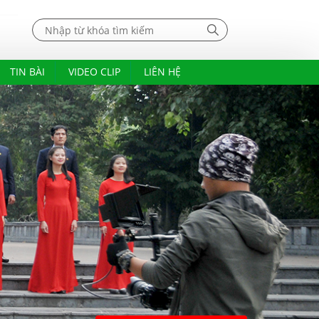
TIN BÀI
VIDEO CLIP
LIÊN HỆ